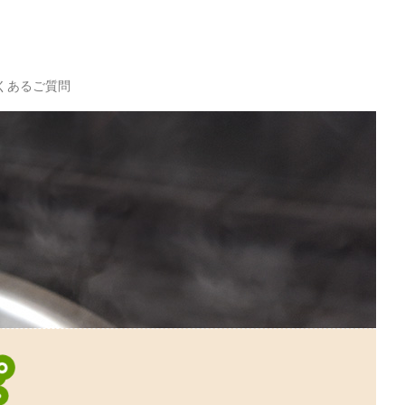
くあるご質問