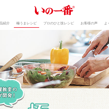
品紹介
極うまレシピ
プロのひと技レシピ
お客様の声
よ