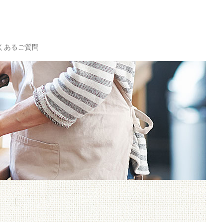
くあるご質問